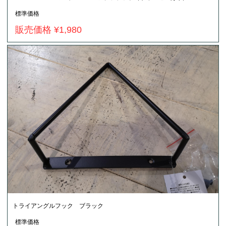
標準価格
販売価格 ¥1,980
トライアングルフック ブラック
標準価格