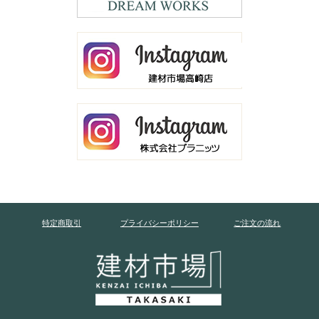
特定商取引
プライバシーポリシー
ご注文の流れ