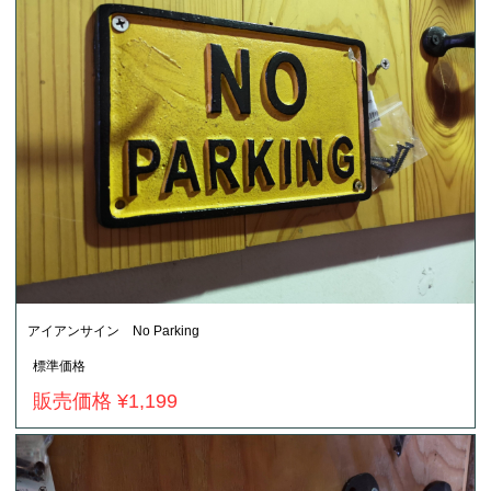
アイアンサイン No Parking
標準価格
販売価格 ¥1,199