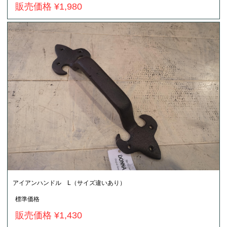
販売価格 ¥1,980
アイアンハンドル L（サイズ違いあり）
標準価格
販売価格 ¥1,430