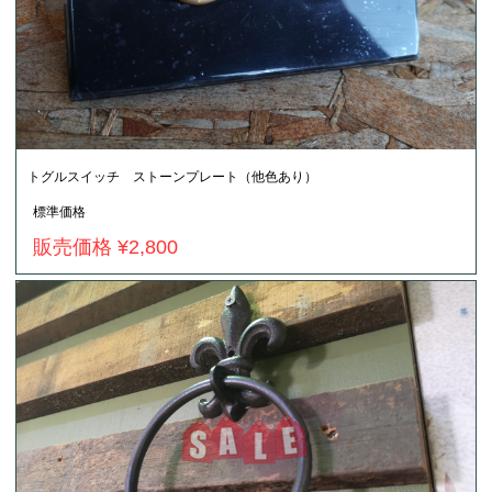
トグルスイッチ ストーンプレート（他色あり）
標準価格
販売価格 ¥2,800