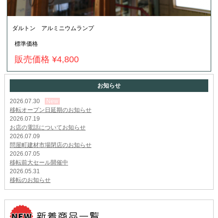
ダルトン アルミニウムランプ
標準価格
販売価格 ¥4,800
お知らせ
2026.07.30
New
移転オープン日延期のお知らせ
2026.07.19
お店の電話についてお知らせ
2026.07.09
問屋町建材市場閉店のお知らせ
2026.07.05
移転前大セール開催中
2026.05.31
移転のお知らせ