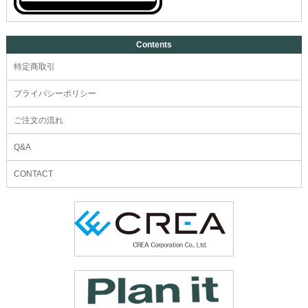
Contents
特定商取引
プライバシーポリシー
ご注文の流れ
Q&A
CONTACT