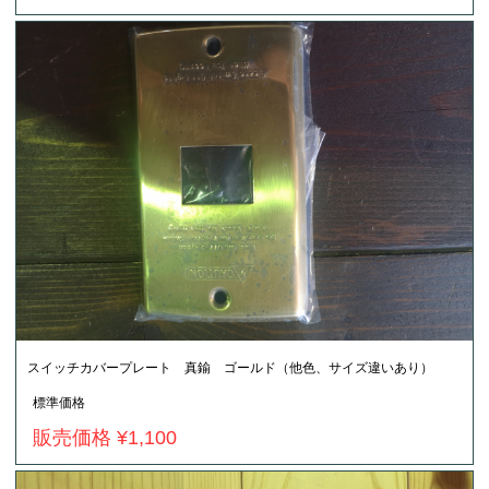
スイッチカバープレート 真鍮 ゴールド（他色、サイズ違いあり）
標準価格
販売価格 ¥1,100