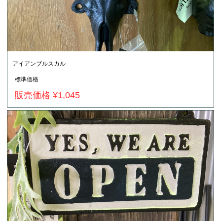
アイアンブルスカル
標準価格
販売価格 ¥1,045