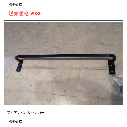
標準価格
販売価格 ¥935
アイアンタオルハンガー
標準価格