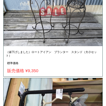
（値下げしました）ロートアイアン プランター スタンド（大小セッ
ト）
標準価格
販売価格 ¥9,350