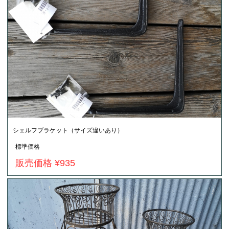
シェルフブラケット（サイズ違いあり）
標準価格
販売価格 ¥935