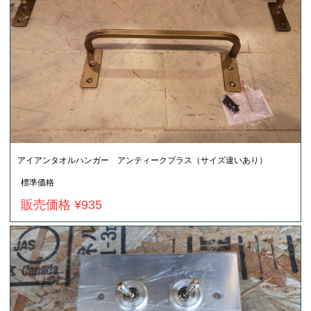
アイアンタオルハンガー アンティークブラス（サイズ違いあり）
標準価格
販売価格 ¥935