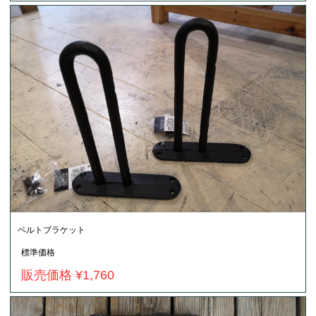
ベルトブラケット
標準価格
販売価格 ¥1,760