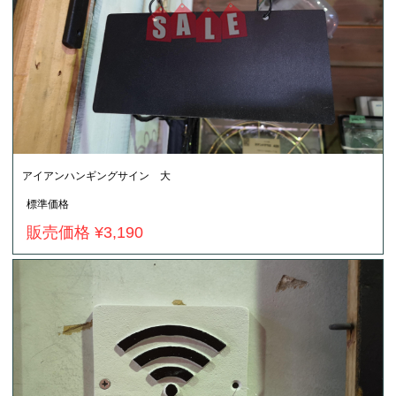
アイアンハンギングサイン 大
標準価格
販売価格 ¥3,190