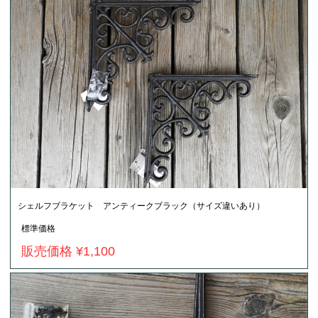
シェルフブラケット アンティークブラック（サイズ違いあり）
標準価格
販売価格 ¥1,100