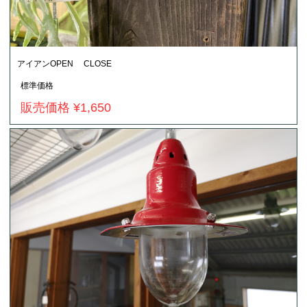
アイアンOPEN CLOSE
標準価格
販売価格 ¥1,650