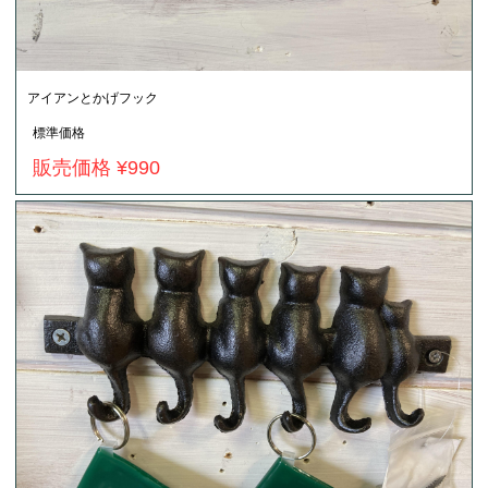
アイアンとかげフック
標準価格
販売価格 ¥990