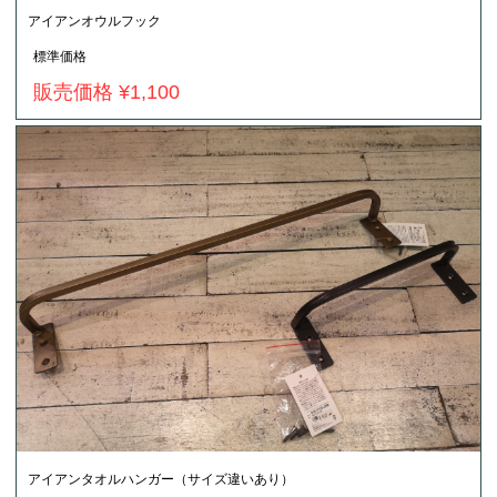
アイアンオウルフック
標準価格
販売価格 ¥1,100
アイアンタオルハンガー（サイズ違いあり）