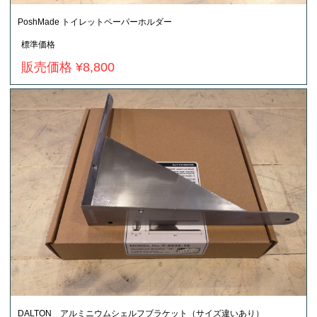
PoshMade トイレットペーパーホルダー
標準価格
販売価格 ¥8,800
DALTON アルミニウムシェルフブラケット（サイズ違いあり）