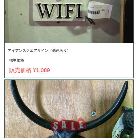
アイアンスクエアサイン（他色あり）
標準価格
販売価格 ¥1,089