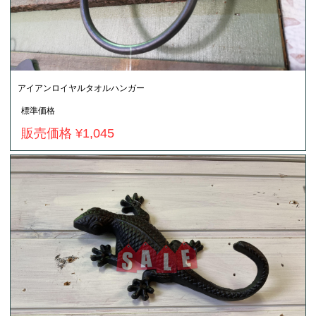
アイアンロイヤルタオルハンガー
標準価格
販売価格 ¥1,045