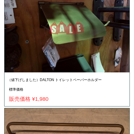
（値下げしました）DALTON トイレットペーパーホルダー
標準価格
販売価格 ¥1,980