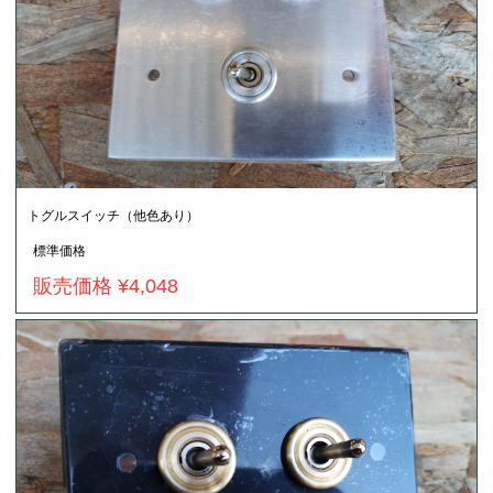
トグルスイッチ（他色あり）
標準価格
販売価格 ¥4,048