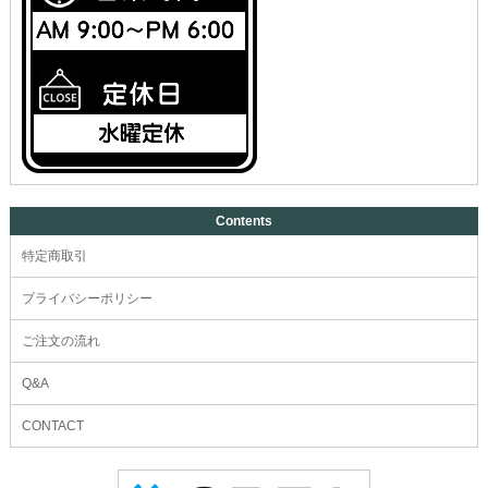
Contents
特定商取引
プライバシーポリシー
ご注文の流れ
Q&A
CONTACT