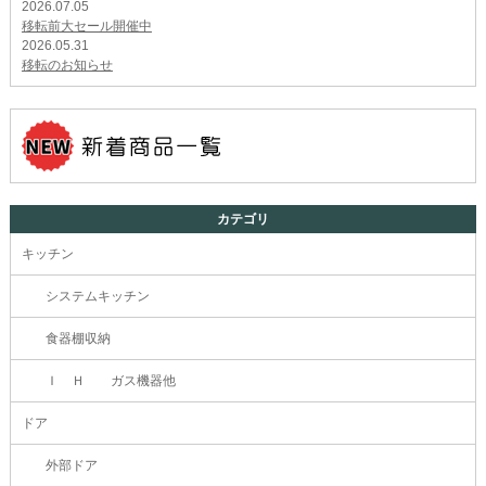
2026.07.05
移転前大セール開催中
2026.05.31
移転のお知らせ
カテゴリ
キッチン
システムキッチン
食器棚収納
Ｉ Ｈ ガス機器他
ドア
外部ドア