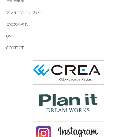
特定商取引
プライバシーポリシー
ご注文の流れ
Q&A
CONTACT