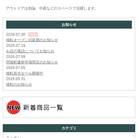
アウトドアは勿論、中庭などのスペースで活躍します。
お知らせ
2026.07.30
New
移転オープン日延期のお知らせ
2026.07.19
お店の電話についてお知らせ
2026.07.09
問屋町建材市場閉店のお知らせ
2026.07.05
移転前大セール開催中
2026.05.31
移転のお知らせ
カテゴリ
キッチン