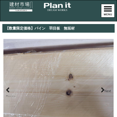
【数量限定価格】パイン 羽目板 無垢材
Next
Previous