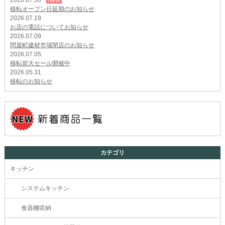
移転オープン日延期のお知らせ
2026.07.19
お店の電話についてお知らせ
2026.07.09
問屋町建材市場閉店のお知らせ
2026.07.05
移転前大セール開催中
2026.05.31
移転のお知らせ
カテゴリ
キッチン
システムキッチン
食器棚収納