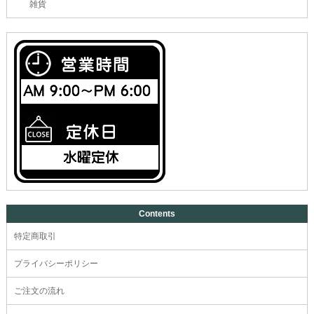
雑貨
Contents
特定商取引
プライバシーポリシー
ご注文の流れ