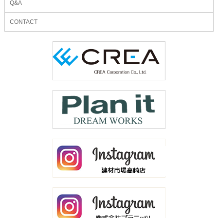
Q&A
CONTACT