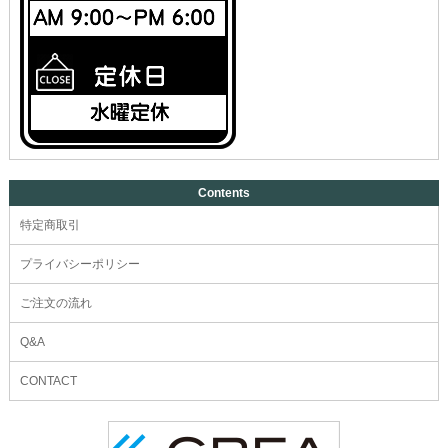
Contents
特定商取引
プライバシーポリシー
ご注文の流れ
Q&A
CONTACT