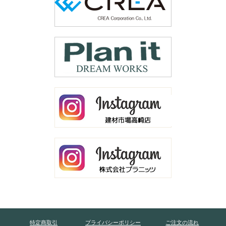
特定商取引
プライバシーポリシー
ご注文の流れ