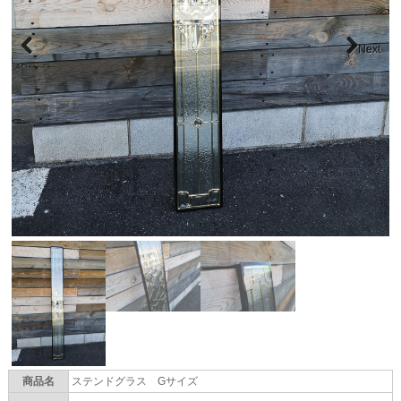
Next
Previous
商品名
ステンドグラス Gサイズ