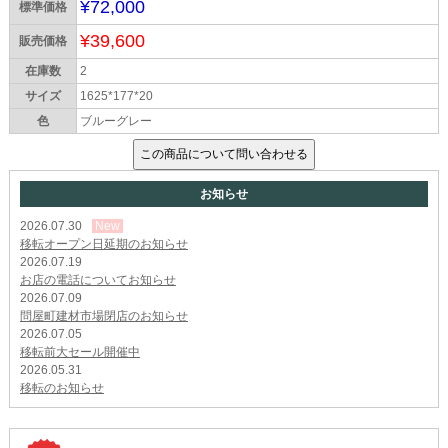
¥72,000
標準価格
¥39,600
販売価格
在庫数
2
サイズ
1625*177*20
色
ブルーグレー
お知らせ
2026.07.30
New
移転オープン日延期のお知らせ
2026.07.19
お店の電話についてお知らせ
2026.07.09
問屋町建材市場閉店のお知らせ
2026.07.05
移転前大セール開催中
2026.05.31
移転のお知らせ