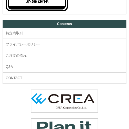
Contents
特定商取引
プライバシーポリシー
ご注文の流れ
Q&A
CONTACT