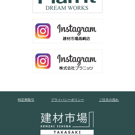
特定商取引
プライバシーポリシー
ご注文の流れ