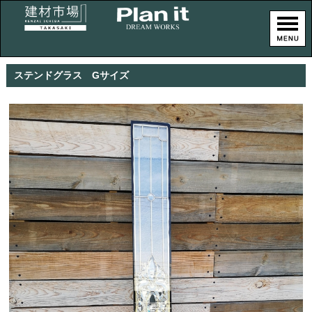
ステンドグラス Gサイズ