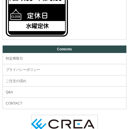
Contents
特定商取引
プライバシーポリシー
ご注文の流れ
Q&A
CONTACT