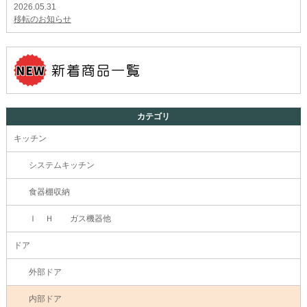
2026.05.31
移転のお知らせ
カテゴリ
キッチン
システムキッチン
食器棚収納
Ｉ Ｈ ガス機器他
ドア
外部ドア
内部ドア