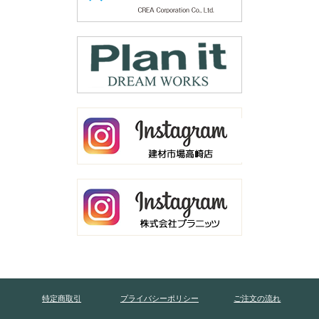
特定商取引
プライバシーポリシー
ご注文の流れ