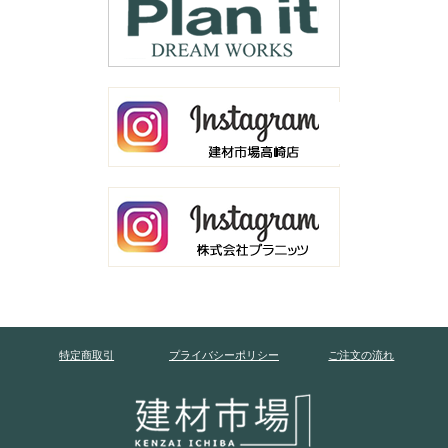
特定商取引
プライバシーポリシー
ご注文の流れ