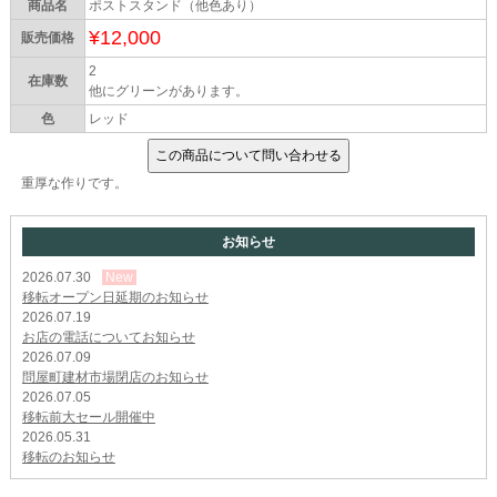
商品名
ポストスタンド（他色あり）
¥12,000
販売価格
2
在庫数
他にグリーンがあります。
色
レッド
重厚な作りです。
お知らせ
2026.07.30
New
移転オープン日延期のお知らせ
2026.07.19
お店の電話についてお知らせ
2026.07.09
問屋町建材市場閉店のお知らせ
2026.07.05
移転前大セール開催中
2026.05.31
移転のお知らせ