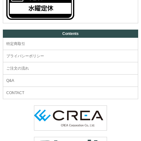
Contents
特定商取引
プライバシーポリシー
ご注文の流れ
Q&A
CONTACT