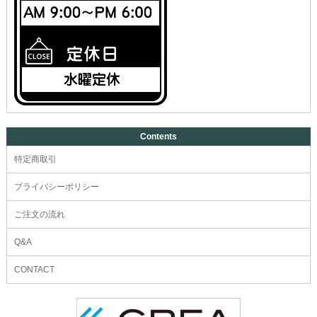
Contents
特定商取引
プライバシーポリシー
ご注文の流れ
Q&A
CONTACT