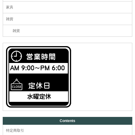
家具
雑貨
雑貨
Contents
特定商取引