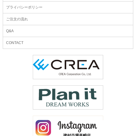
プライバシーポリシー
ご注文の流れ
Q&A
CONTACT