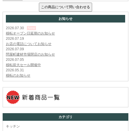
お知らせ
2026.07.30
New
移転オープン日延期のお知らせ
2026.07.19
お店の電話についてお知らせ
2026.07.09
問屋町建材市場閉店のお知らせ
2026.07.05
移転前大セール開催中
2026.05.31
移転のお知らせ
カテゴリ
キッチン