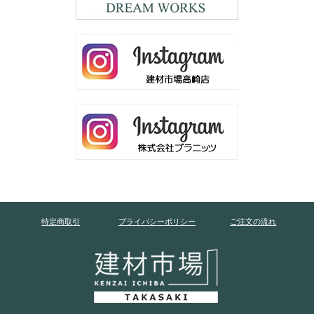
特定商取引
プライバシーポリシー
ご注文の流れ