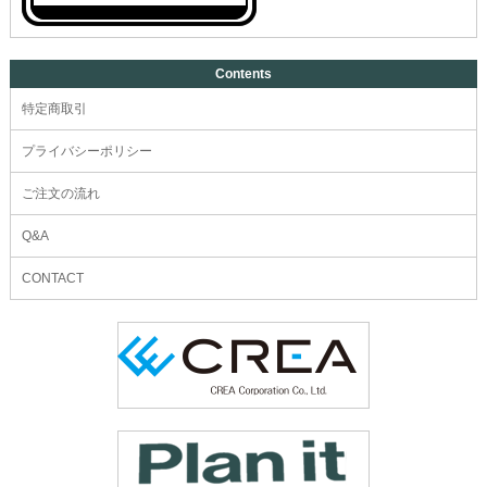
Contents
特定商取引
プライバシーポリシー
ご注文の流れ
Q&A
CONTACT