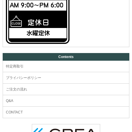
Contents
特定商取引
プライバシーポリシー
ご注文の流れ
Q&A
CONTACT