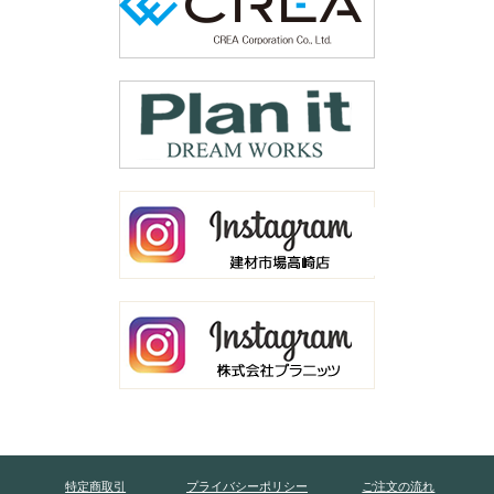
特定商取引
プライバシーポリシー
ご注文の流れ