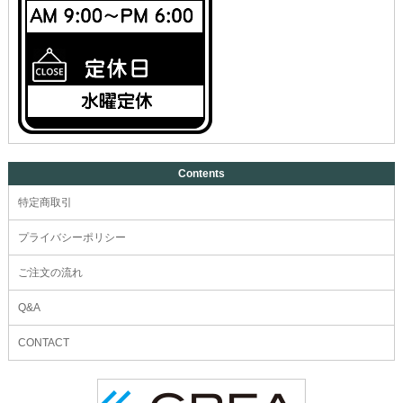
Contents
特定商取引
プライバシーポリシー
ご注文の流れ
Q&A
CONTACT