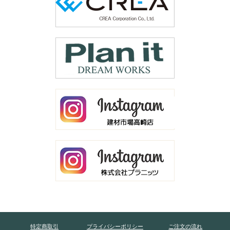
特定商取引
プライバシーポリシー
ご注文の流れ