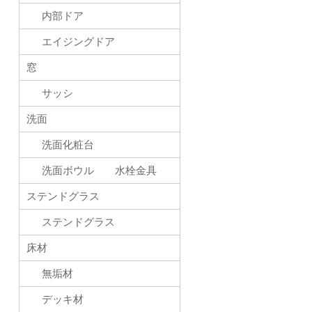
内部ドア
エイジングドア
窓
サッシ
洗面
洗面化粧台
洗面ボウル 水栓金具
ステンドグラス
ステンドグラス
床材
無垢材
デッキ材