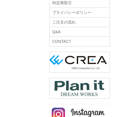
特定商取引
プライバシーポリシー
ご注文の流れ
Q&A
CONTACT