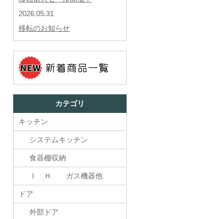
2026.05.31
移転のお知らせ
カテゴリ
キッチン
システムキッチン
食器棚収納
Ｉ Ｈ ガス機器他
ドア
外部ドア