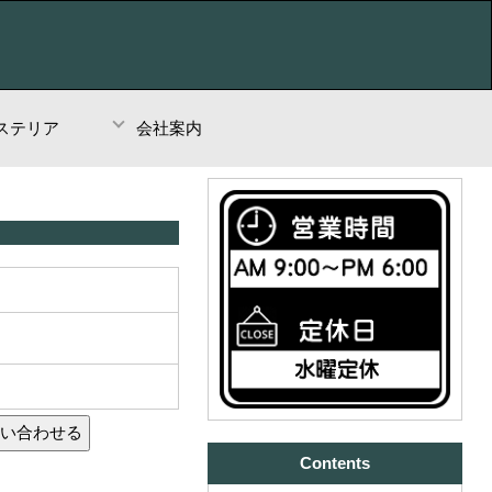
ステリア
会社案内
Contents