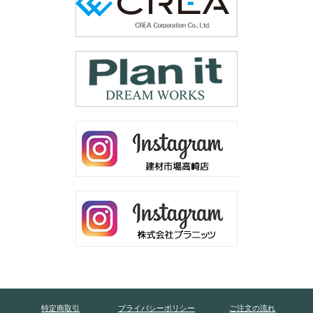
特定商取引
プライバシーポリシー
ご注文の流れ