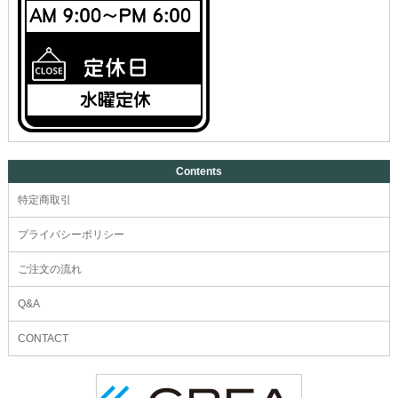
Contents
特定商取引
プライバシーポリシー
ご注文の流れ
Q&A
CONTACT