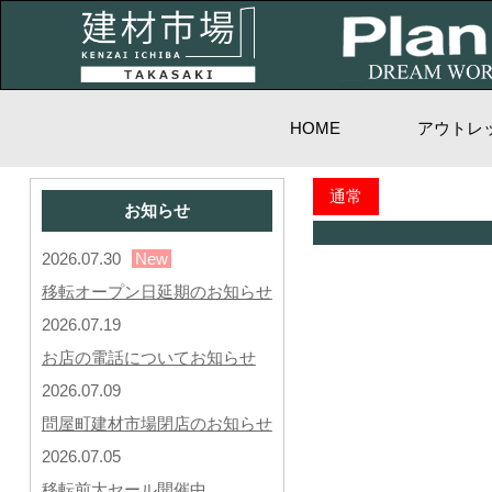
HOME
アウトレ
通常
お知らせ
2026.07.30
New
移転オープン日延期のお知らせ
2026.07.19
お店の電話についてお知らせ
2026.07.09
問屋町建材市場閉店のお知らせ
2026.07.05
移転前大セール開催中