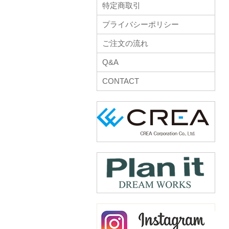
特定商取引
プライバシーポリシー
ご注文の流れ
Q&A
CONTACT