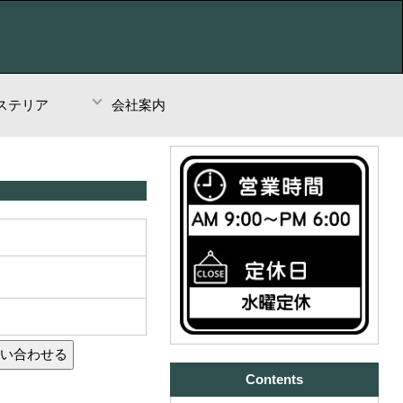
ステリア
会社案内
Contents