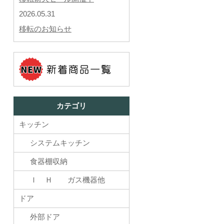
2026.05.31
移転のお知らせ
カテゴリ
キッチン
システムキッチン
食器棚収納
Ｉ Ｈ ガス機器他
ドア
外部ドア