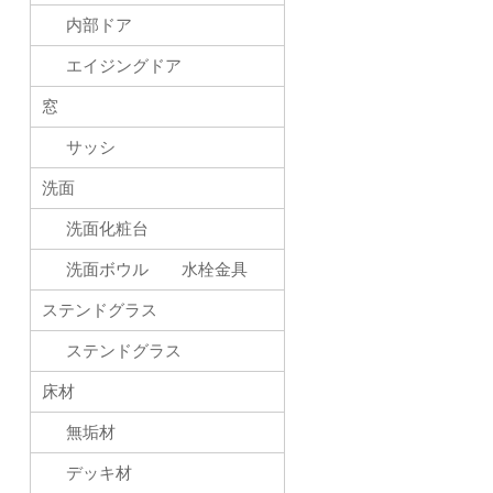
内部ドア
エイジングドア
窓
サッシ
洗面
洗面化粧台
洗面ボウル 水栓金具
ステンドグラス
ステンドグラス
床材
無垢材
デッキ材